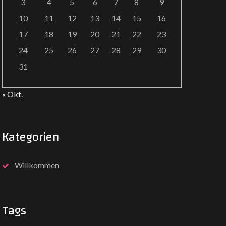
3
4
5
6
7
8
9
10
11
12
13
14
15
16
17
18
19
20
21
22
23
24
25
26
27
28
29
30
31
« Okt.
Kategorien
Willkommen
Tags