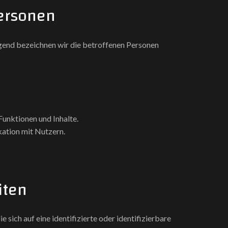
Personen
end bezeichnen wir die betroffenen Personen
Funktionen und Inhalte.
ation mit Nutzern.
iten
 sich auf eine identifizierte oder identifizierbare