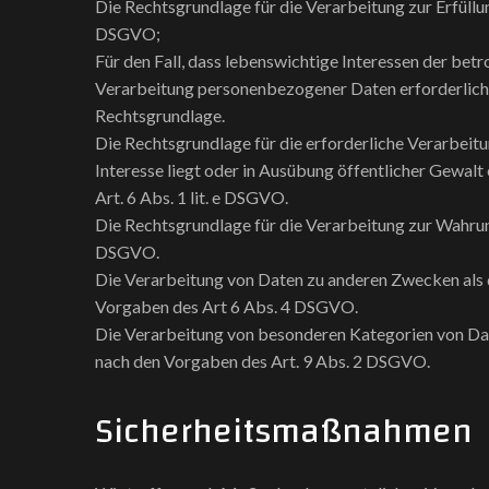
Die Rechtsgrundlage für die Verarbeitung zur Erfüllung
DSGVO;
Für den Fall, dass lebenswichtige Interessen der bet
Verarbeitung personenbezogener Daten erforderlich m
Rechtsgrundlage.
Die Rechtsgrundlage für die erforderliche Verarbeit
Interesse liegt oder in Ausübung öffentlicher Gewalt
Art. 6 Abs. 1 lit. e DSGVO.
Die Rechtsgrundlage für die Verarbeitung zur Wahrung 
DSGVO.
Die Verarbeitung von Daten zu anderen Zwecken als 
Vorgaben des Art 6 Abs. 4 DSGVO.
Die Verarbeitung von besonderen Kategorien von Da
nach den Vorgaben des Art. 9 Abs. 2 DSGVO.
Sicherheitsmaßnahmen