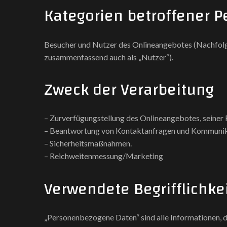
Kategorien betroffener 
Besucher und Nutzer des Onlineangebotes (Nachfolg
zusammenfassend auch als „Nutzer“).
Zweck der Verarbeitung
– Zurverfügungstellung des Onlineangebotes, seiner 
– Beantwortung von Kontaktanfragen und Kommunik
– Sicherheitsmaßnahmen.
– Reichweitenmessung/Marketing
Verwendete Begrifflichke
„Personenbezogene Daten“ sind alle Informationen, die