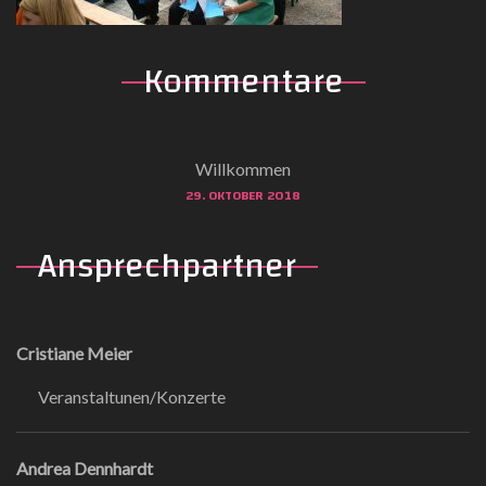
Kommentare
Willkommen
29. OKTOBER 2018
Ansprechpartner
Cristiane Meier
Veranstaltunen/Konzerte
Andrea Dennhardt