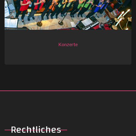
Konzerte
Rechtliches