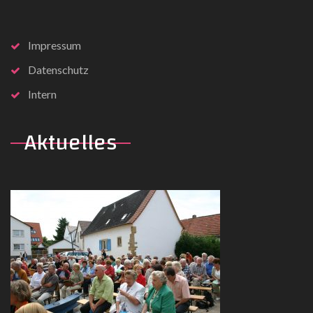
Impressum
Datenschutz
Intern
Aktuelles