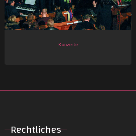
Konzerte
Rechtliches