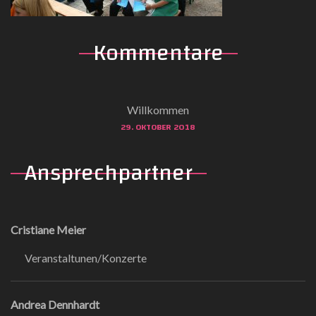
Kommentare
Willkommen
29. OKTOBER 2018
Ansprechpartner
Cristiane Meier
Veranstaltunen/Konzerte
Andrea Dennhardt