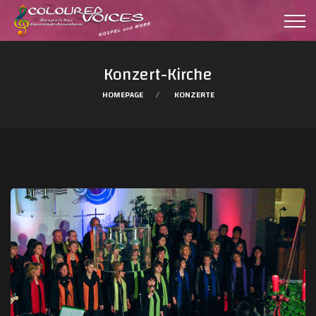
Konzert-Kirche
HOMEPAGE
KONZERTE