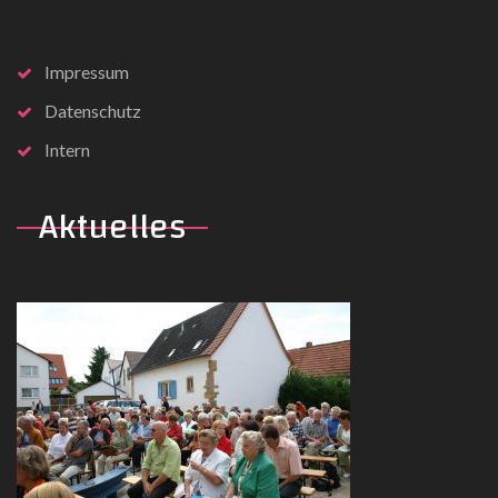
Impressum
Datenschutz
Intern
Aktuelles