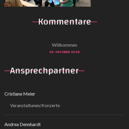
Kommentare
Willkommen
29. OKTOBER 2018
Ansprechpartner
Cristiane Meier
Veranstaltunen/Konzerte
Andrea Dennhardt