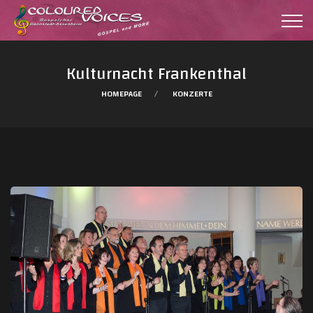
Kulturnacht Frankenthal
HOMEPAGE
KONZERTE