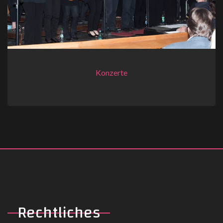
Konzerte
Rechtliches