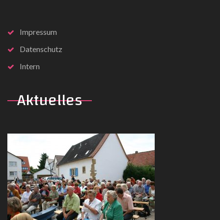
Impressum
Datenschutz
Intern
Aktuelles