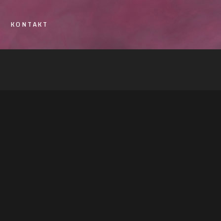
KONTAKT