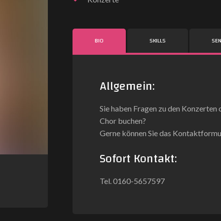
BIO
SKILLS
SE
Allgemein:
Sie haben Fragen zu den Konzerten 
Chor buchen?
Gerne können Sie das Kontaktformu
Sofort Kontakt:
Tel. 0160-5657597