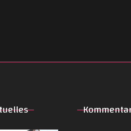
tuelles
Kommenta