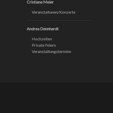
Cristiane Meier
Veranstaltunen/Konzerte
Andrea Dennhardt
Hochzeiten
Private Feiern
Veranstaltungstermine