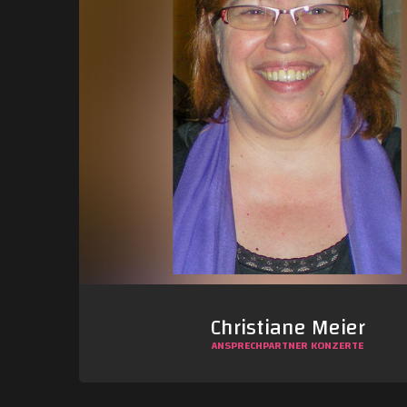
Christiane Meier
ANSPRECHPARTNER KONZERTE