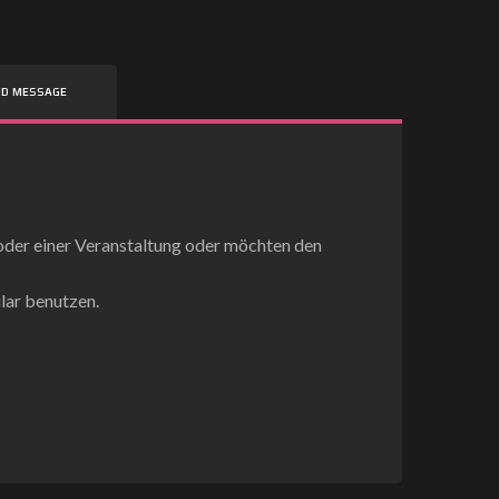
ND MESSAGE
oder einer Veranstaltung oder möchten den
lar benutzen.