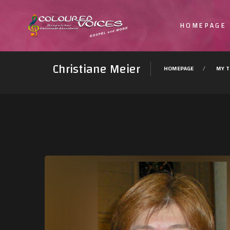
HOMEPAGE
Christiane Meier
HOMEPAGE
MY 