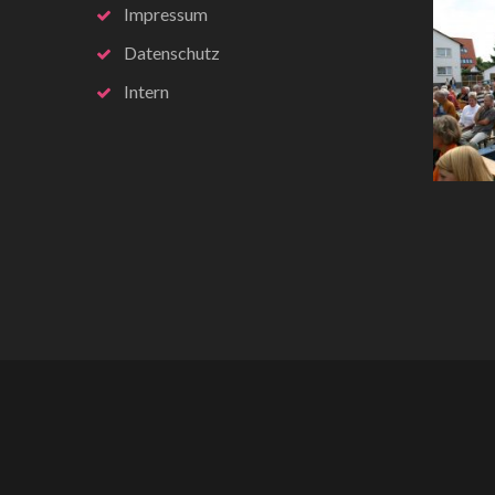
Impressum
Datenschutz
Intern