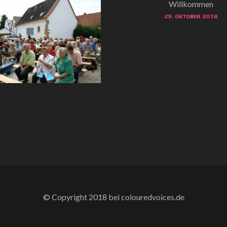
Willkommen
29. OKTOBER 2018
© Copyright 2018 bei colouredvoices.de